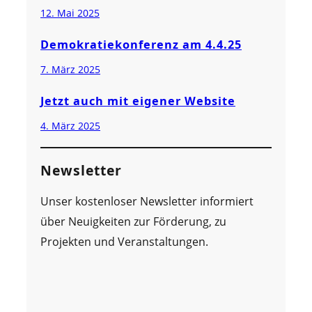
12. Mai 2025
Demokratiekonferenz am 4.4.25
7. März 2025
Jetzt auch mit eigener Website
4. März 2025
Newsletter
Unser kostenloser Newsletter informiert
über Neuigkeiten zur Förderung, zu
Projekten und Veranstaltungen.