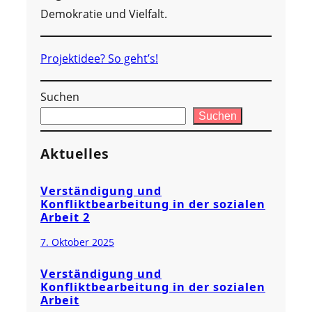
Demokratie und Vielfalt.
Projektidee? So geht’s!
Suchen
Suchen
Aktuelles
Verständigung und
Konfliktbearbeitung in der sozialen
Arbeit 2
7. Oktober 2025
Verständigung und
Konfliktbearbeitung in der sozialen
Arbeit