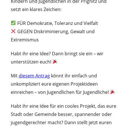
Kindern und Jugendlichen in der Prignitz und
setzt ein klares Zeichen:
FÜR Demokratie, Toleranz und Vielfalt
GEGEN Diskriminierung, Gewalt und
Extremismus
Habt ihr eine Idee? Dann bringt sie ein – wir
unterstützen euch!
Mit
diesem Antrag
könnt ihr einfach und
unkompliziert eure eigenen Projektideen
einreichen – von Jugendlichen für Jugendliche!
Habt ihr eine Idee für ein cooles Projekt, das eure
Stadt oder Gemeinde besser, spannender oder
jugendgerechter macht? Dann stellt jetzt euren