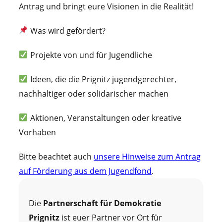
Antrag und bringt eure Visionen in die Realität!
Was wird gefördert?
Projekte von und für Jugendliche
Ideen, die die Prignitz jugendgerechter,
nachhaltiger oder solidarischer machen
Aktionen, Veranstaltungen oder kreative
Vorhaben
Bitte beachtet auch
unsere Hinweise zum Antrag
auf Förderung aus dem Jugendfond
.
Die
Partnerschaft für Demokratie
Prignitz
ist euer Partner vor Ort für