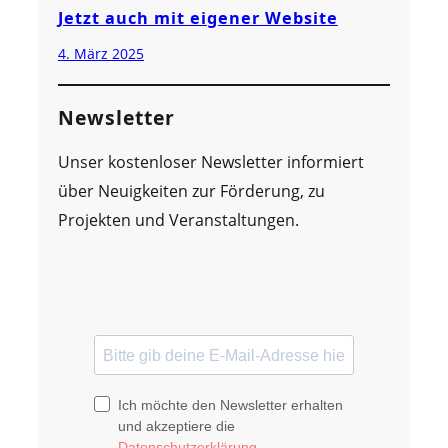
Jetzt auch mit eigener Website
4. März 2025
Newsletter
Unser kostenloser Newsletter informiert
über Neuigkeiten zur Förderung, zu
Projekten und Veranstaltungen.