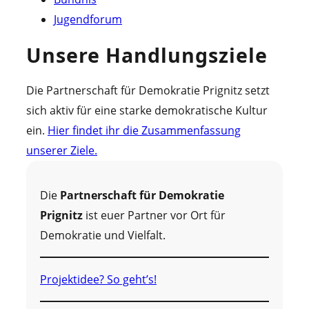
Jugendforum
Unsere Handlungsziele
Die Partnerschaft für Demokratie Prignitz setzt
sich aktiv für eine starke demokratische Kultur
ein.
Hier findet ihr die Zusammenfassung
unserer Ziele.
Die
Partnerschaft für Demokratie
Prignitz
ist euer Partner vor Ort für
Demokratie und Vielfalt.
Projektidee? So geht’s!