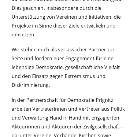
Dies geschieht insbesondere durch die
Unterstützung von Vereinen und Initiativen, die
Projekte im Sinne dieser Ziele entwickeln und
umsetzen.
Wir stehen euch als verlässlicher Partner zur
Seite und fördern euer Engagement für eine
lebendige Demokratie, gesellschaftliche Vielfalt
und den Einsatz gegen Extremismus und
Diskriminierung.
In der Partnerschaft für Demokratie Prignitz
arbeiten Vertreterinnen und Vertreter aus Politik
und Verwaltung Hand in Hand mit engagierten
Akteurinnen und Akteuren der Zivilgesellschaft –
darunter Vereine, Verbände, Kirchen sowie