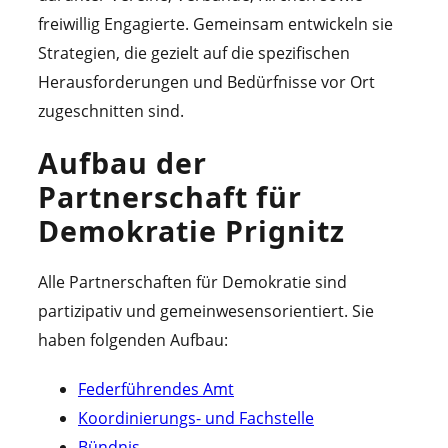
freiwillig Engagierte. Gemeinsam entwickeln sie
Strategien, die gezielt auf die spezifischen
Herausforderungen und Bedürfnisse vor Ort
zugeschnitten sind.
Aufbau der
Partnerschaft für
Demokratie Prignitz
Alle Partnerschaften für Demokratie sind
partizipativ und gemeinwesensorientiert. Sie
haben folgenden Aufbau:
Federführendes Amt
Koordinierungs- und Fachstelle
Bündnis